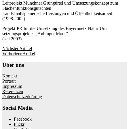
Leitprojekt Münchner Grüngürtel und Umsetzungskonzept zum
Flächenfunktionsgutachten
Landschaftsplanerische Leistungen und Öffentlichkeitsarbeit
(1998-2002)
Projekt-PR für die Umsetzung des Bayernnetz-Natur-Um-
setzungsprojektes „Aubinger Moos“
(seit 2003)
Nächster Artikel
Vorheriger Artikel
Über uns
Kontakt
Portrait
Impressum
Referenzen
Datenschutzerklärung
Social Media
Facebook
Flickr